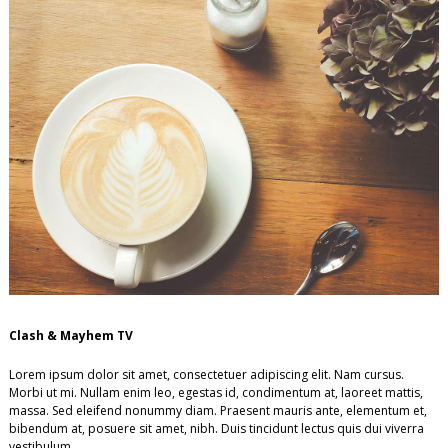
Clash & Mayhem TV
Lorem ipsum dolor sit amet, consectetuer adipiscing elit. Nam cursus.
Morbi ut mi. Nullam enim leo, egestas id, condimentum at, laoreet mattis,
massa. Sed eleifend nonummy diam. Praesent mauris ante, elementum et,
bibendum at, posuere sit amet, nibh. Duis tincidunt lectus quis dui viverra
vestibulum.