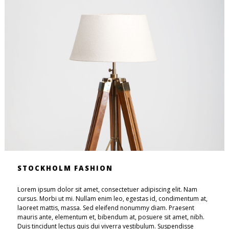
STOCKHOLM FASHION
Lorem ipsum dolor sit amet, consectetuer adipiscing elit. Nam
cursus. Morbi ut mi. Nullam enim leo, egestas id, condimentum at,
laoreet mattis, massa. Sed eleifend nonummy diam. Praesent
mauris ante, elementum et, bibendum at, posuere sit amet, nibh.
Duis tincidunt lectus quis dui viverra vestibulum. Suspendisse