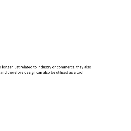
 longer just related to industry or commerce, they also
 and therefore design can also be utilised as a tool